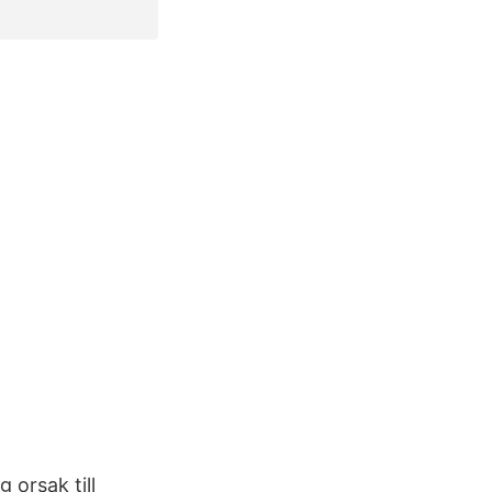
 orsak till